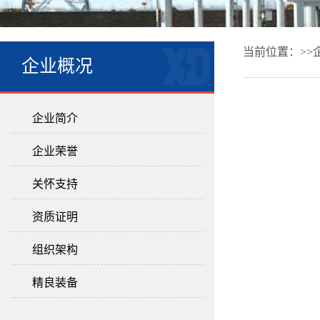
当前位置：>>
企业概况
企业简介
企业荣誉
关怀支持
资质证明
组织架构
精良装备