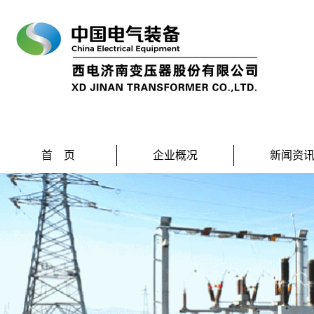
首 页
企业概况
新闻资