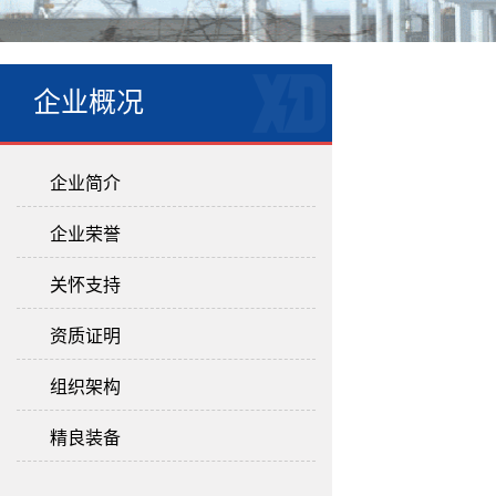
企业概况
企业简介
企业荣誉
关怀支持
资质证明
组织架构
精良装备