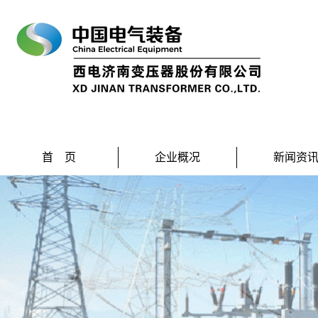
首 页
企业概况
新闻资