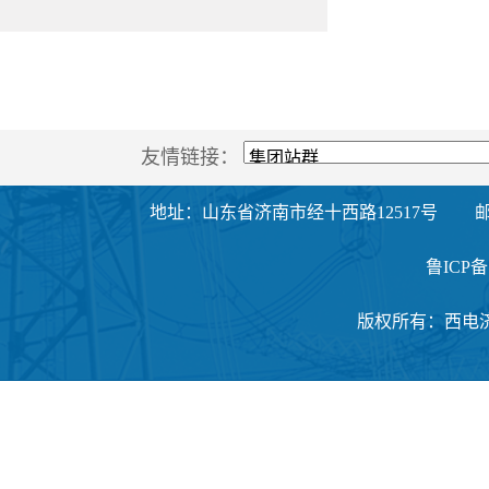
友情链接：
地址：山东省济南市经十西路12517号
邮
鲁ICP备1
版权所有：西电