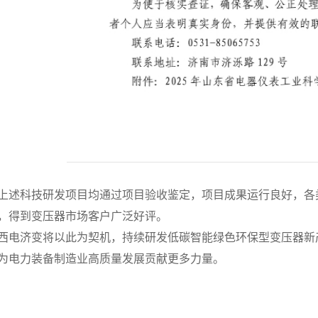
上述科技研发项目均通过项目验收鉴定，项目成果运行良好，各
，得到变压器市场客户广泛好评。
西电济变将以此为契机，持续研发低碳智能绿色环保型变压器新
为电力装备制造业高质量发展贡献更多力量。