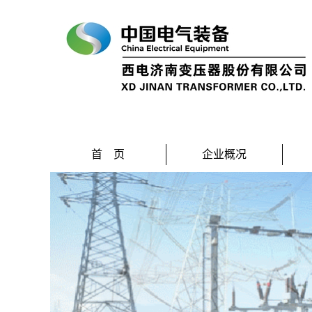
首 页
企业概况