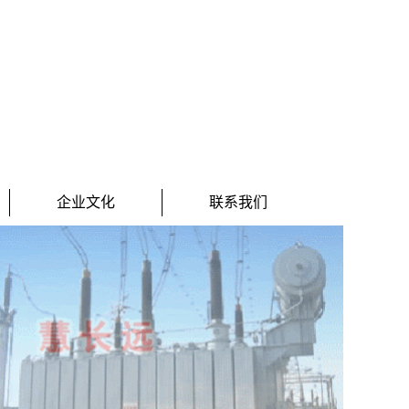
企业文化
联系我们