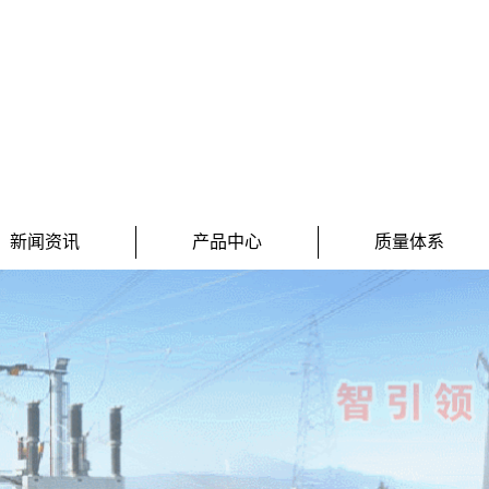
新闻资讯
产品中心
质量体系