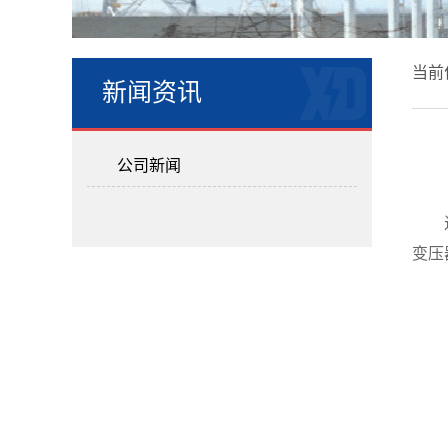
当前
新闻资讯
公司新闻
变压