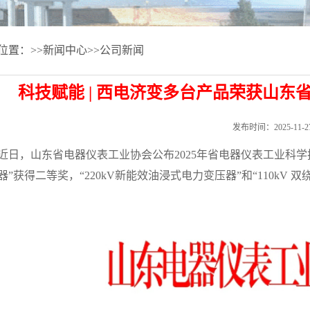
位置：>>新闻中心>>公司新闻
科技赋能 | 西电济变多台产品荣获山
发布时间：2025-11-2
近日，山东省电器仪表工业协会公布2025年省电器仪表工业科学
器”获得二等奖，“220kV新能效油浸式电力变压器”和“110kV