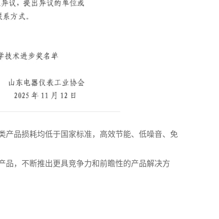
类产品损耗均低于国家标准，高效节能、低噪音、免
产品，不断推出更具竞争力和前瞻性的产品解决方