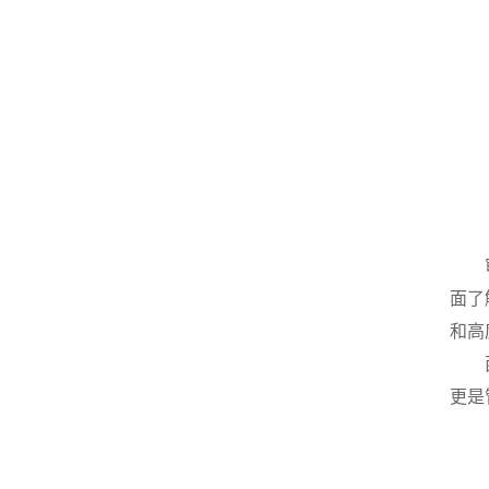
面了
和高
更是