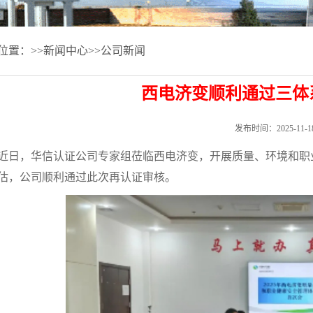
位置：>>新闻中心>>公司新闻
西电济变顺利通过三体
发布时间：2025-11-1
近日，华信认证公司专家组莅临西电济变，开展质量、环境和职
估，公司顺利通过此次再认证审核。