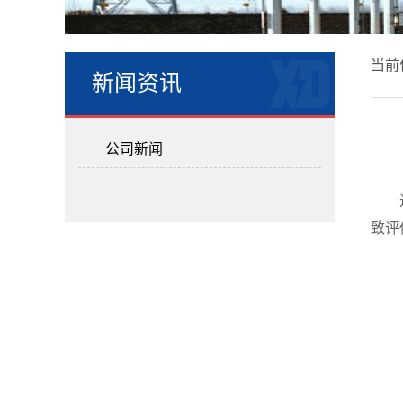
当前
新闻资讯
公司新闻
致评