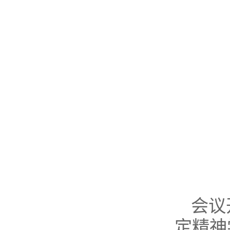
会议
定精神