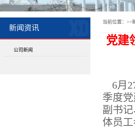
当前位置：>>
新闻资讯
党建
公司新闻
6月
季度党
副书记
体员工