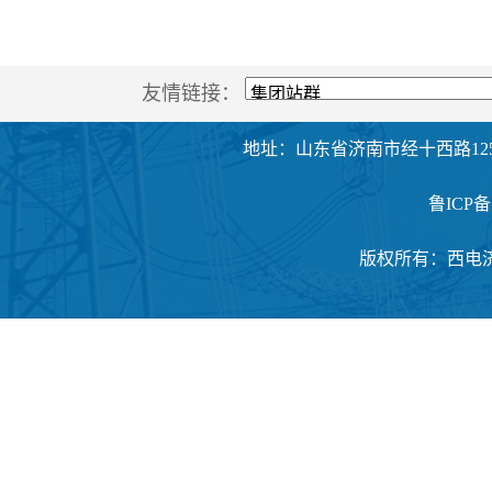
友情链接：
地址：山东省济南市经十西路125
鲁ICP备1
版权所有：西电