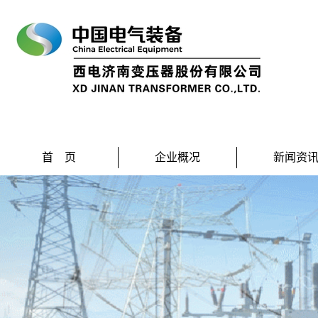
首 页
企业概况
新闻资