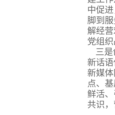
中促进
脚到服
解经营
党组织
三是
新话语
新媒体
点、基
鲜活、
共识，