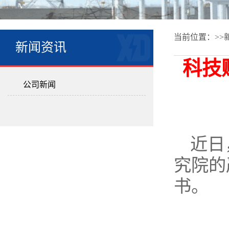
当前位置：>>
新闻资讯
科技
公司新闻
近日
究院的
书。