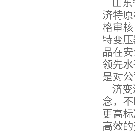
山东
济特原
格审核
特变压
品在安
领先水
是对公
济变
念，不
更高标
高效的