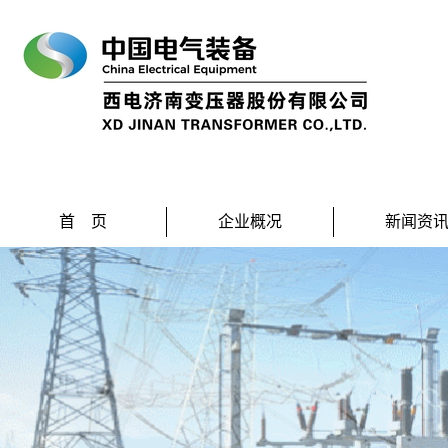
首 页
企业概况
新闻资