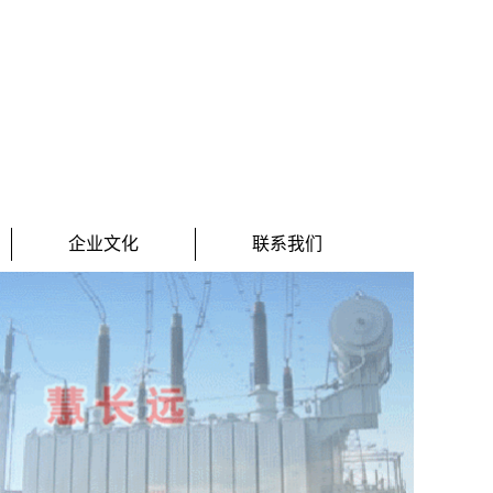
企业文化
联系我们