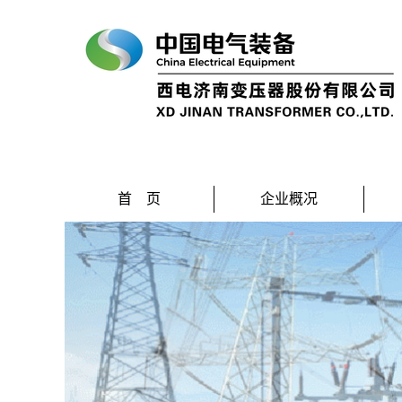
首 页
企业概况