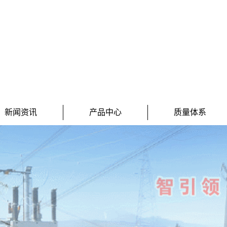
新闻资讯
产品中心
质量体系