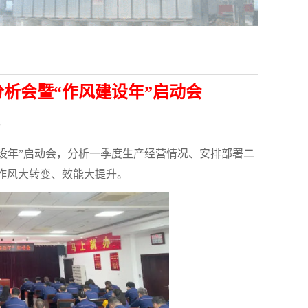
分析会暨“作风建设年”启动会
2
风建设年”启动会，分析一季度生产经营情况、安排部署二
作风大转变、效能大提升。