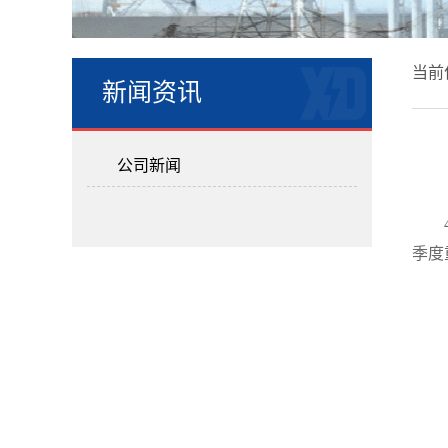
当前
新闻资讯
公司新闻
季度