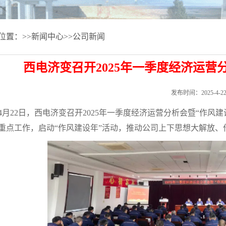
位置：>>新闻中心>>公司新闻
西电济变召开2025年一季度经济运营
发布时间：2025-4-2
4月22日，西电济变召开2025年一季度经济运营分析会暨“作
重点工作，启动“作风建设年”活动，推动公司上下思想大解放、