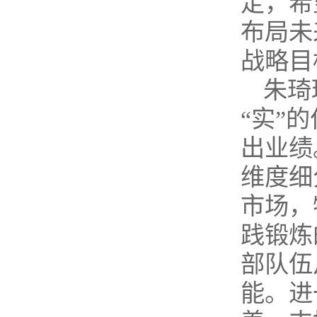
定，希
布局未
战略目
朱琦
“实”
出业绩
维度细
市场，
践锻炼
部队伍
能。进