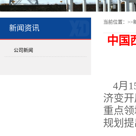
当前位置：>>
新闻资讯
中国
公司新闻
4月
济变开
重点领
规划提