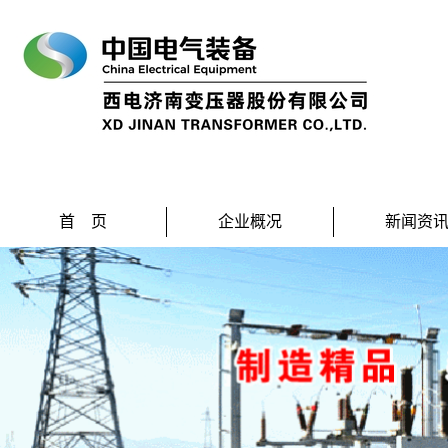
首 页
企业概况
新闻资