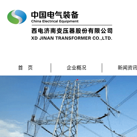
首 页
企业概况
新闻资