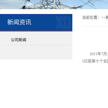
当前位置：>>
新闻资讯
公司新闻
2015年
5日是第十个