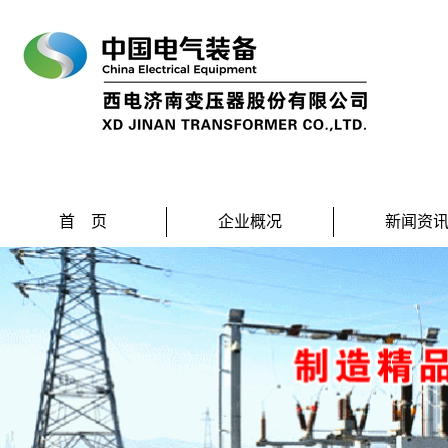
首 页
企业概况
新闻资