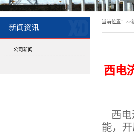
当前位置：>>
新闻资讯
公司新闻
西电
西电
能，开