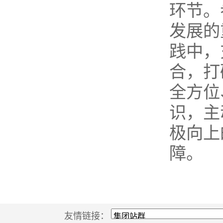
环节。
发展的
践中，
合，打
全方位
识，主
极向上
障。
友情链接：